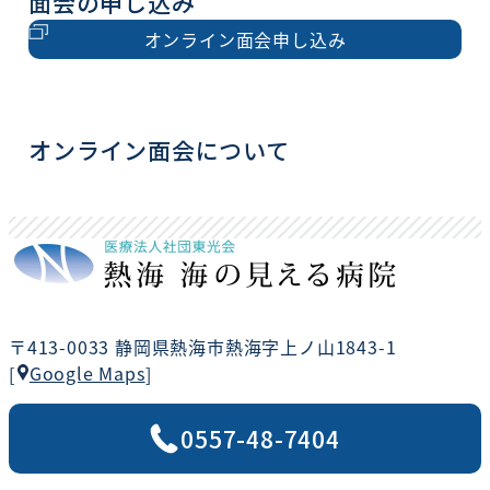
面会の申し込み
オンライン面会申し込み
オンライン面会について
〒413-0033 静岡県熱海市熱海字上ノ山1843-1
Google Maps
[
]
0557-48-7404