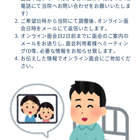
電話にて当院へお問い合わせをお願いいたしま
す）
ご希望日時から当院にて調整後、オンライン面
会日時をメールにて返信いたします。
オンライン面会日2日前までに面会のご案内の
メールをお送りし、面会利用者様へミーティン
グID等、必要な情報をお知らせ致します。
お伝えした情報でオンライン面会にご参加くだ
さい。