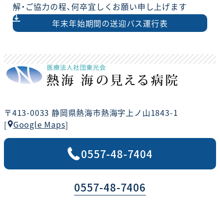
解・ご協力の程、何卒宜しくお願い申し上げます
年末年始期間の送迎バス運行表
〒413-0033 静岡県熱海市熱海字上ノ山1843-1
Google Maps
[
]
0557-48-7404
0557-48-7406