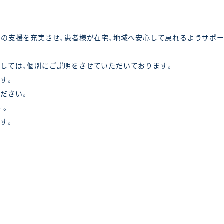
での支援を充実させ、患者様が在宅、地域へ安心して戻れるようサポ
しては、個別にご説明をさせていただいております。
す。
ださい。
す。
す。