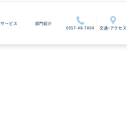
援サービス
部門紹介
0557-48-7404
交通・アクセス