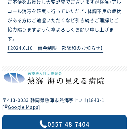
ご不便をお掛けし大変恐縮でございますが検温・アル
コール消毒を確実に行っていただき、体調不良の症状
がある方はご遠慮いただくなど引き続きご理解とご
協力賜りますよう何卒よろしくお願い申し上げま
す。
【2024.6.10 面会制限一部緩和のお知らせ】
〒413-0033 静岡県熱海市熱海字上ノ山1843-1
Google Maps
[
]
0557-48-7404